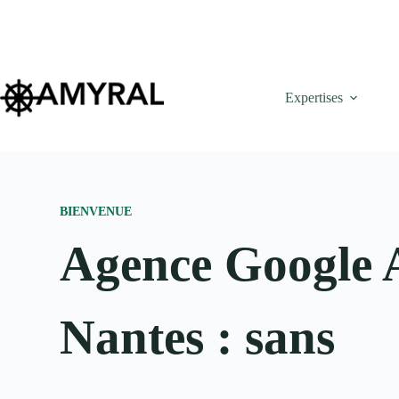
Expertises
BIENVENUE
Agence Google 
Nantes : sans