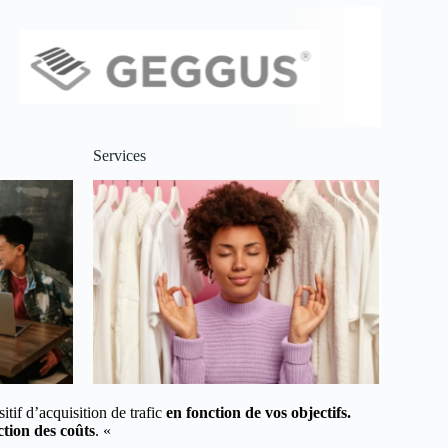
Services
tif d’acquisition de trafic
en fonction de vos objectifs.
tion des coûts
. «