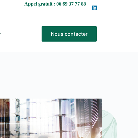
Appel gratuit : 06 69 37 77 88
Nous contacter