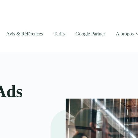
Avis & Références
Tarifs
Google Partner
A propos
Ads