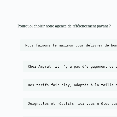
Pourquoi choisir notre agence de référencement payant ?​
Nous faisons le maximum pour délivrer de bo
Chez Amyral, il n'y a pas d'engagement de 
Des tarifs fair play, adaptés à la taille 
Joignables et réactifs, ici vous n'êtes pa