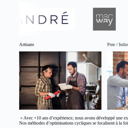
Artisans
Pme / Indus
» Avec +10 ans d’expérience, nous avons développé une ex
Nos méthodes d’optimisations cycliques se focalisent à la fois