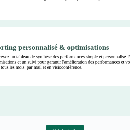
rting personnalisé & optimisations
cevez un tableau de synthèse des performances simple et personnalisé.
misations et un suivi pour garantir l'amélioration des performances et v
s tous les mois, par mail et en visioconférence.