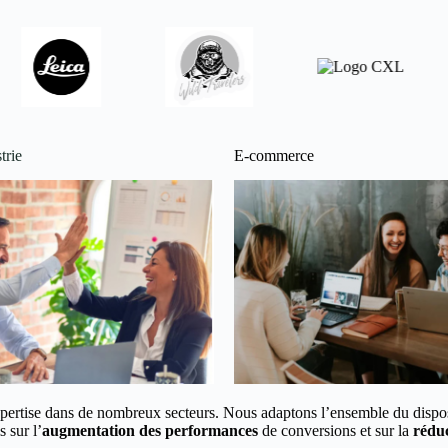
trie
E-commerce
pertise dans de nombreux secteurs.
Nous adaptons l’ensemble du disposi
 sur l’
augmentation des performances
de conversions et
sur la
réduc