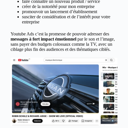
faire connaitre un nouveau produit / service
créer de la notoriété pour mon entreprise
promouvoir un lancement d’établissement
susciter de considération et de l’intérêt pour votre
entreprise
Youtube Ads c’est la promesse de pouvoir adresser des
messages à fort impact émotionnel
par le son et l’image,
sans payer des budgets colossaux comme la TV, avec un
ciblage plus fin des audiences et des thématiques ciblés.