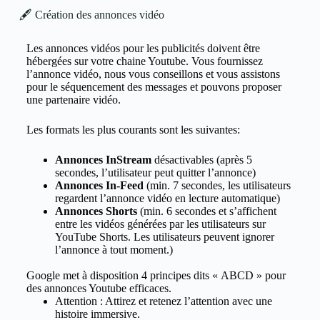
🖋️ Création des annonces vidéo
Les annonces vidéos pour les publicités doivent être
hébergées sur votre chaine Youtube. Vous fournissez
l’annonce vidéo, nous vous conseillons et vous assistons
pour le séquencement des messages et pouvons proposer
une partenaire vidéo.
Les formats les plus courants sont les suivantes:
Annonces InStream
désactivables (après 5
secondes, l’utilisateur peut quitter l’annonce)
Annonces In-Feed
(min. 7 secondes, les utilisateurs
regardent l’annonce vidéo en lecture automatique)
Annonces Shorts
(min. 6 secondes et s’affichent
entre les vidéos générées par les utilisateurs sur
YouTube Shorts. Les utilisateurs peuvent ignorer
l’annonce à tout moment.)
Google met à disposition 4 principes dits « ABCD » pour
des annonces Youtube efficaces.
Attention : Attirez et retenez l’attention avec une
histoire immersive.