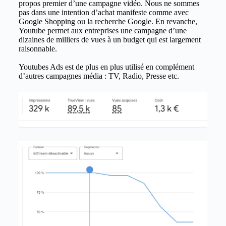
propos premier d’une campagne vidéo. Nous ne sommes
pas dans une intention d’achat manifeste comme avec
Google Shopping ou la recherche Google. En revanche,
Youtube permet aux entreprises une campagne d’une
dizaines de milliers de vues à un budget qui est largement
raisonnable.
Youtubes Ads est de plus en plus utilisé en complément
d’autres campagnes média : TV, Radio, Presse etc.