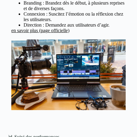
Branding : Brandez dès le début, à plusieurs reprises
et de diverses façons.
Connexion : Suscitez l’émotion ou la réflexion chez
les utilisateurs.
Direction : Demandez aux utilisateurs d’agir.
en savoir plus (page officielle)
📊 Suivi des performances