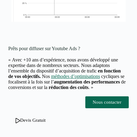
Prêts pour diffuser sur Youtube Ads ?
« Avec +10 ans d’expérience, nous avons développé une
expertise dans de nombreux secteurs.
Nous adaptons
l’ensemble du dispositif d’acquisition de trafic
en fonction
de vos objectifs.
Nos
méthodes d’optimisations
cycliques se
focalisent à la fois sur l’
augmentation des performances
de
conversions et
sur la
réduction des coûts
. »
Nous contacter
Devis Gratuit