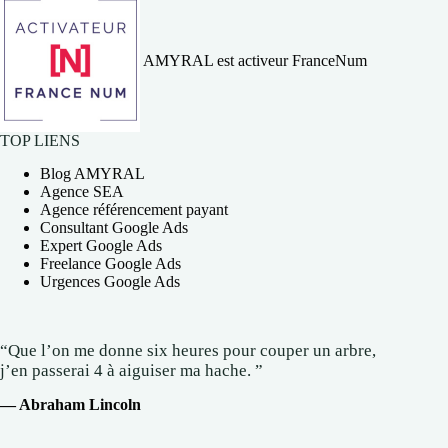
AMYRAL est activeur FranceNum
TOP LIENS
Blog AMYRAL
Agence SEA
Agence référencement payant
Consultant Google Ads
Expert Google Ads
Freelance Google Ads
Urgences Google Ads
“Que l’on me donne six heures pour couper un arbre,
j’en passerai 4 à aiguiser ma hache. ”
— Abraham Lincoln