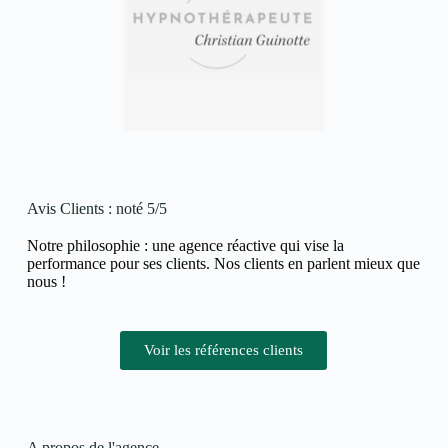
Avis Clients : noté 5/5
Notre philosophie : une agence réactive qui vise la
performance pour ses clients. Nos clients en parlent mieux que
nous !
Voir les références clients
A propos de l'agence ​