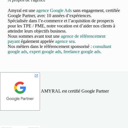
Amyral est une
agence Google Ads
sans engagement, certifiée
Google Partner, avec 10 années d’expériences.
Spécialisée dans l’e-commerce et l’acquisition de prospects
pour les TPE / PME, notre vocation est d’aider nos clients à
atteindre leurs objectifs business.
Nous sommes avant tout une
agence de référencement
payant
également appelée
agence sea
.
Nos métiers dans le référencement sponsorisé :
consultant
google ads
,
expert google ads
,
freelance google ads
.
AMYRAL est certifié Google Partner