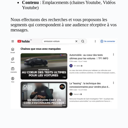
Contenu
: Emplacements (chaines Youtube, Vidéos
Youtube)
Nous effectuons des recherches et vous proposons les
segments qui correspondent à une audience réceptive à vos
messages.