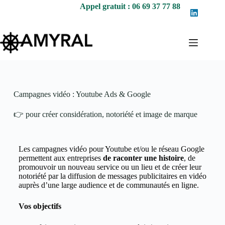
Appel gratuit : 06 69 37 77 88
Campagnes vidéo : Youtube Ads & Google
👉 pour créer considération, notoriété et image de marque
Les campagnes vidéo pour Youtube et/ou le réseau Google
permettent aux entreprises
de raconter une histoire
, de
promouvoir un nouveau service ou un lieu et de créer leur
notoriété par la diffusion de messages publicitaires en vidéo
auprès d’une large audience et de communautés en ligne.
Vos objectifs