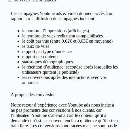
Les campagnes Youtube ads & vidéo donnent accès à un
rapport sur la diffusion de campagnes incluant :
le nombre d’impressions (affichages)
le nombre de vues réellement comptabilisées
le coût par vue (entre 0,02€ et 0,03€ en moyenne)
le taux de vues
rapport par type d’aucience
rapport par contenus
statistiques démographiques
la rétention d’audience (secondse après lesquelles les
utilisateurs quittent la publicité)
les conversions après des interactions avec vos
annonces
A propos des conversions :
Notre retour d’expérience avec Youtube ads nous incite à
ne pas promettre des conversions à nos clients, car
l’utilisateur Youtube s’attend à voir le contenu qu’il a
demandé et n’est pas souvent enclin a quitter ce qu’il est en
train faire. Les conversions sont tracées mais ne sont pas le