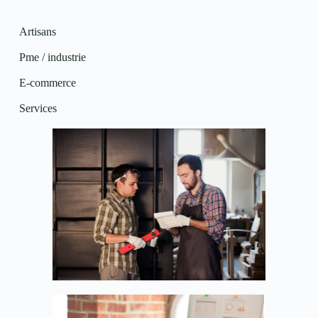
Artisans
Pme / industrie
E-commerce
Services