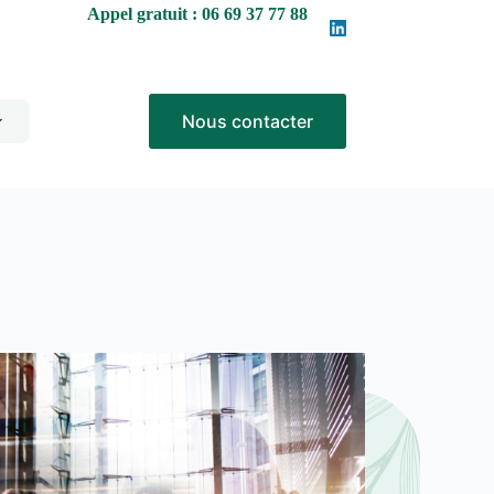
Appel gratuit : 06 69 37 77 88
Nous contacter