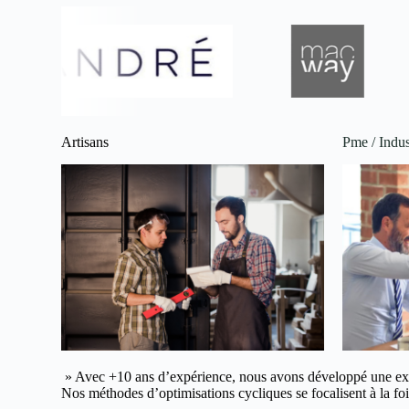
Artisans
Pme / Indus
» Avec +10 ans d’expérience, nous avons développé une ex
Nos méthodes d’optimisations cycliques se focalisent à la fois