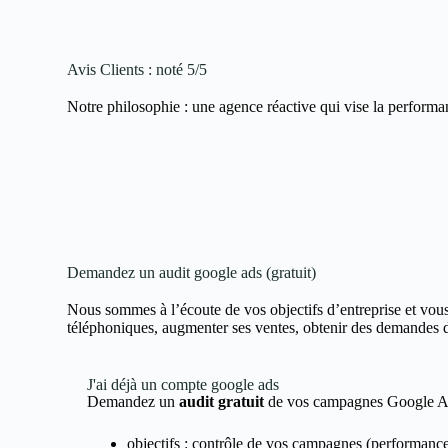
Avis Clients : noté 5/5
Notre philosophie : une agence réactive qui vise la performa
Demandez un audit google ads (gratuit)
Nous sommes à l’écoute de vos objectifs d’entreprise et vous
téléphoniques, augmenter ses ventes, obtenir des demandes de 
J'ai déjà un compte google ads
Demandez un
audit gratuit
de vos campagnes Google 
objectifs : contrôle de vos campagnes (performance