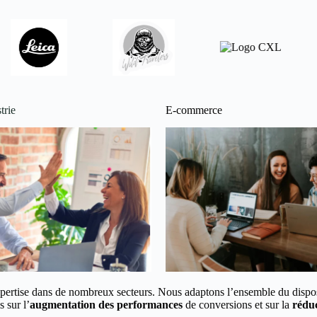
trie
E-commerce
pertise dans de nombreux secteurs.
Nous adaptons l’ensemble du disposi
 sur l’
augmentation des performances
de conversions et
sur la
réduc