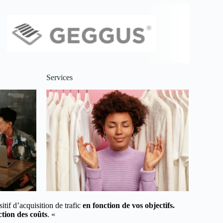
Services
tif d’acquisition de trafic
en fonction de vos objectifs.
tion des coûts
. «