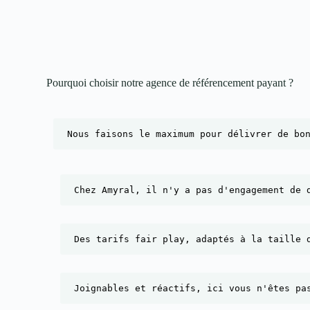
Pourquoi choisir notre agence de référencement payant ?​
Nous faisons le maximum pour délivrer de bo
Chez Amyral, il n'y a pas d'engagement de 
Des tarifs fair play, adaptés à la taille 
Joignables et réactifs, ici vous n'êtes pa