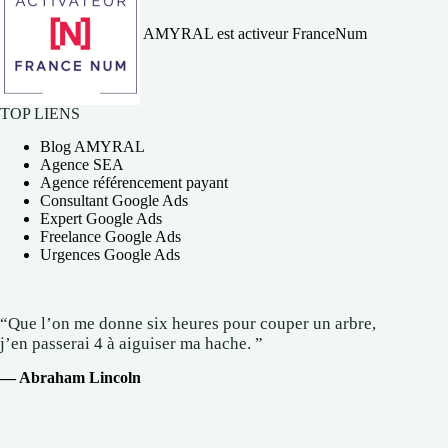
AMYRAL est activeur FranceNum
TOP LIENS
Blog AMYRAL
Agence SEA
Agence référencement payant
Consultant Google Ads
Expert Google Ads
Freelance Google Ads
Urgences Google Ads
“Que l’on me donne six heures pour couper un arbre,
j’en passerai 4 à aiguiser ma hache. ”
— Abraham Lincoln