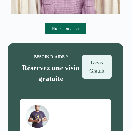
Nous contacter
BESOIN D’AIDE ?
Devis
Réservez une visio
Gratuit
gratuite