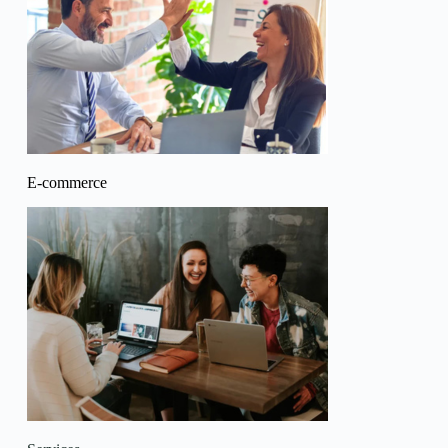
E-commerce