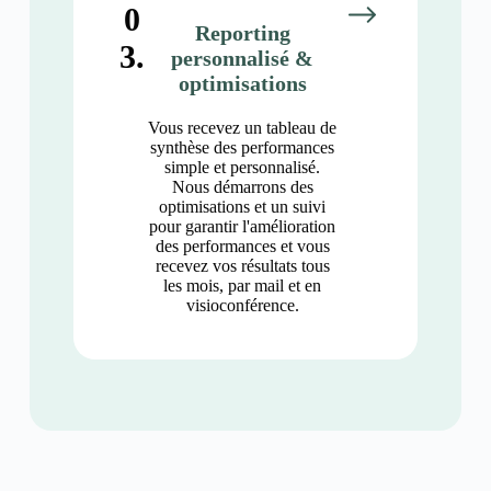
0
Reporting
3.
personnalisé &
optimisations
Vous recevez un tableau de
synthèse des performances
simple et personnalisé.
Nous démarrons des
optimisations et un suivi
pour garantir l'amélioration
des performances et vous
recevez vos résultats tous
les mois, par mail et en
visioconférence.