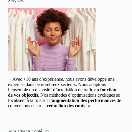
Services
» Avec +10 ans d’expérience, nous avons développé une
expertise dans de nombreux secteurs.
Nous adaptons
l’ensemble du dispositif d’acquisition de trafic
en fonction
de vos objectifs.
Nos méthodes d’optimisations cycliques se
focalisent à la fois sur l’
augmentation des performances
de
conversions et
sur la
réduction des coûts
. «
Avis Clients : noté 5/5