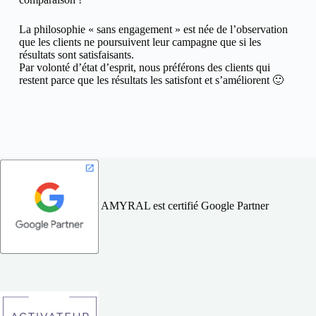
La philosophie « sans engagement » est née de l’observation
que les clients ne poursuivent leur campagne que si les
résultats sont satisfaisants.
Par volonté d’état d’esprit, nous préférons des clients qui
restent parce que les résultats les satisfont et s’améliorent 🙂
AMYRAL est certifié Google Partner