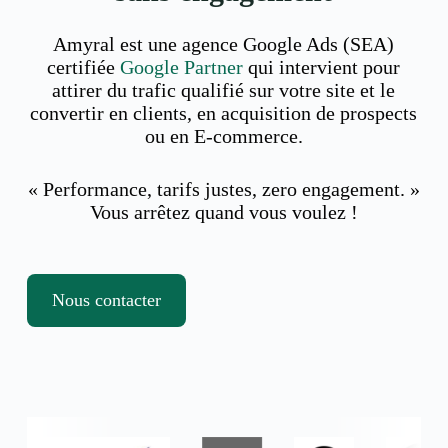
Amyral est une agence Google Ads (SEA)
certifiée
Google Partner
qui intervient pour
attirer du trafic qualifié sur votre site et le
convertir en clients, en acquisition de prospects
ou en E-commerce.
« Performance, tarifs justes, zero engagement. »
Vous arrêtez quand vous voulez !
Nous contacter