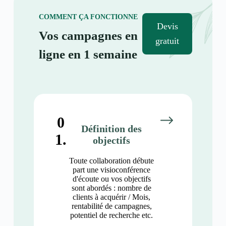
COMMENT ÇA FONCTIONNE
Devis
Vos campagnes en
gratuit
ligne en 1 semaine
0
Définition des
1.
objectifs
Toute collaboration débute
part une visioconférence
d'écoute ou vos objectifs
sont abordés : nombre de
clients à acquérir / Mois,
rentabilité de campagnes,
potentiel de recherche etc.