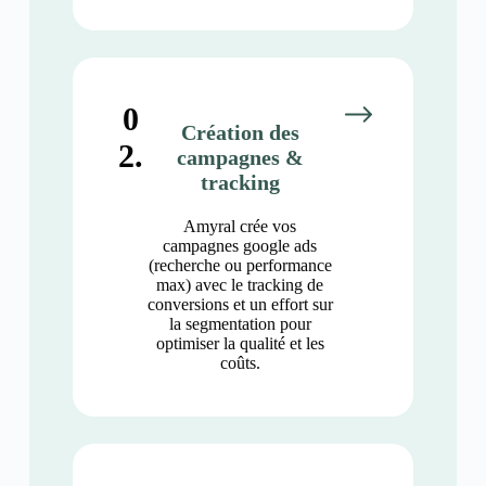
0
Création des
2.
campagnes &
tracking
Amyral crée vos
campagnes google ads
(recherche ou performance
max) avec le tracking de
conversions et un effort sur
la segmentation pour
optimiser la qualité et les
coûts.