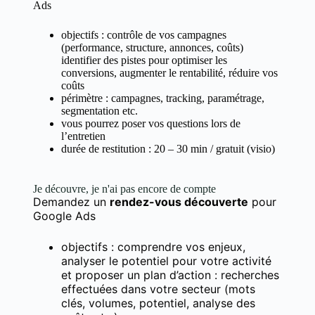
Ads
objectifs : contrôle de vos campagnes
(performance, structure, annonces, coûts)
identifier des pistes pour optimiser les
conversions, augmenter le rentabilité, réduire vos
coûts
périmètre : campagnes, tracking, paramétrage,
segmentation etc.
vous pourrez poser vos questions lors de
l’entretien
durée de restitution : 20 – 30 min / gratuit (visio)
Je découvre, je n'ai pas encore de compte
Demandez un
rendez-vous découverte
pour
Google Ads
objectifs : comprendre vos enjeux,
analyser le potentiel pour votre activité
et proposer un plan d’action : recherches
effectuées dans votre secteur (mots
clés, volumes, potentiel, analyse des