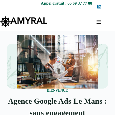
Appel gratuit : 06 69 37 77 88
BIENVENUE
Agence Google Ads Le Mans :
sans engagement