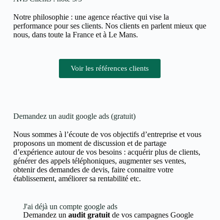
Notre philosophie : une agence réactive qui vise la
performance pour ses clients. Nos clients en parlent mieux que
nous, dans toute la France et à Le Mans.
Voir les références clients
Demandez un audit google ads (gratuit)
Nous sommes à l’écoute de vos objectifs d’entreprise et vous
proposons un moment de discussion et de partage
d’expérience autour de vos besoins : acquérir plus de clients,
générer des appels téléphoniques, augmenter ses ventes,
obtenir des demandes de devis, faire connaitre votre
établissement, améliorer sa rentabilité etc.
J'ai déjà un compte google ads
Demandez un
audit gratuit
de vos campagnes Google