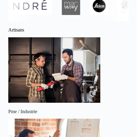
Artisans
Pme / Industrie