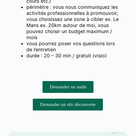
coûts etc.)
périmètre : vous nous communiquez les
activités professionnelles à promouvoir,
vous choisissez une zone à cibler ex. Le
Mans ex. 20km autour de moi, vous
pouvez choisir un budget maximum /
mois
vous pourrez poser vos questions lors
de l’entretien
durée : 20 – 30 min / gratuit (visio)
Demander un audit
Demander un rdv découverte