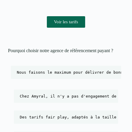
Voir les tarifs
Pourquoi choisir notre agence de référencement payant ?​
Nous faisons le maximum pour délivrer de bonnes 
Chez Amyral, il n'y a pas d'engagement de durée
Des tarifs fair play, adaptés à la taille de l'