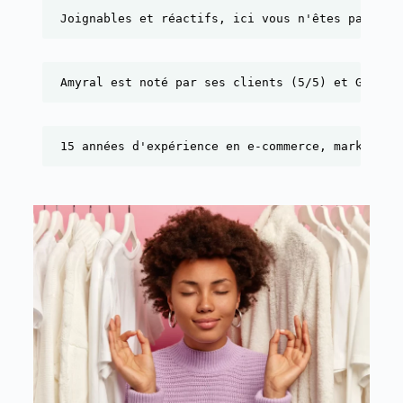
Joignables et réactifs, ici vous n'êtes pas un 
Amyral est noté par ses clients (5/5) et Google
15 années d'expérience en e-commerce, marketing