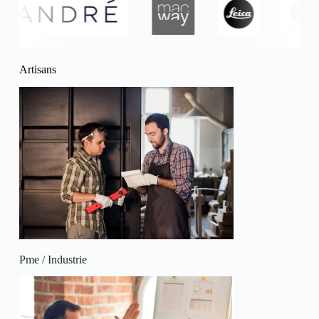
Artisans
Pme / Industrie