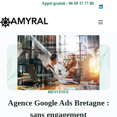
Appel gratuit : 06 69 37 77 88
BIENVENUE
Agence Google Ads Bretagne :
sans engagement