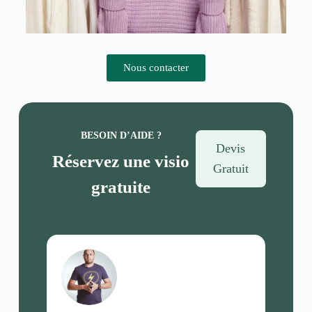
Nous contacter
BESOIN D’AIDE ?
Devis
Réservez une visio
Gratuit
gratuite