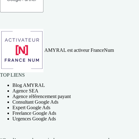
AMYRAL est activeur FranceNum
TOP LIENS
Blog AMYRAL
Agence SEA
Agence référencement payant
Consultant Google Ads
Expert Google Ads
Freelance Google Ads
Urgences Google Ads