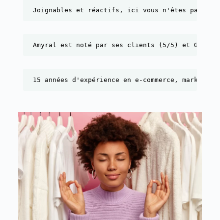
Joignables et réactifs, ici vous n'êtes pas un 
Amyral est noté par ses clients (5/5) et Google
15 années d'expérience en e-commerce, marketing