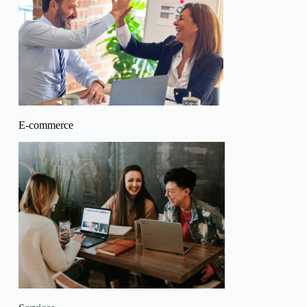
E-commerce