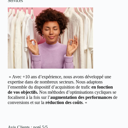
Services
» Avec +10 ans d’expérience, nous avons développé une
expertise dans de nombreux secteurs.
Nous adaptons
l’ensemble du dispositif d’acquisition de trafic
en fonction
de vos objectifs.
Nos méthodes d’optimisations cycliques se
focalisent à la fois sur l’
augmentation des performances
de
conversions et
sur la
réduction des coûts
. «
Avis Clients : noté 5/5