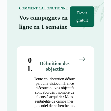
COMMENT ÇA FONCTIONNE
Devis
Vos campagnes en
gratuit
ligne en 1 semaine
0
Définition des
1.
objectifs
Toute collaboration débute
part une visioconférence
d'écoute ou vos objectifs
sont abordés : nombre de
clients à acquérir / Mois,
rentabilité de campagnes,
potentiel de recherche etc.