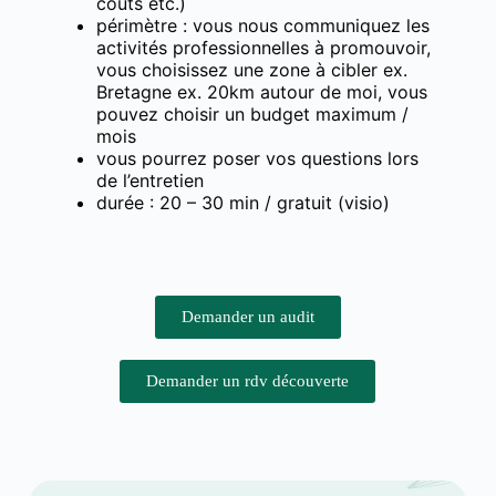
coûts etc.)
périmètre : vous nous communiquez les
activités professionnelles à promouvoir,
vous choisissez une zone à cibler ex.
Bretagne ex. 20km autour de moi, vous
pouvez choisir un budget maximum /
mois
vous pourrez poser vos questions lors
de l’entretien
durée : 20 – 30 min / gratuit (visio)
Demander un audit
Demander un rdv découverte