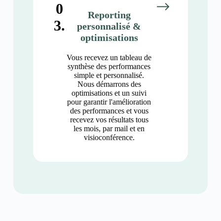
0
Reporting
3.
personnalisé &
optimisations
Vous recevez un tableau de
synthèse des performances
simple et personnalisé.
Nous démarrons des
optimisations et un suivi
pour garantir l'amélioration
des performances et vous
recevez vos résultats tous
les mois, par mail et en
visioconférence.