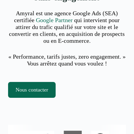
Amyral est une agence Google Ads (SEA)
certifiée
Google Partner
qui intervient pour
attirer du trafic qualifié sur votre site et le
convertir en clients, en acquisition de prospects
ou en E-commerce.
« Performance, tarifs justes, zero engagement. »
Vous arrêtez quand vous voulez !
Nous contacter