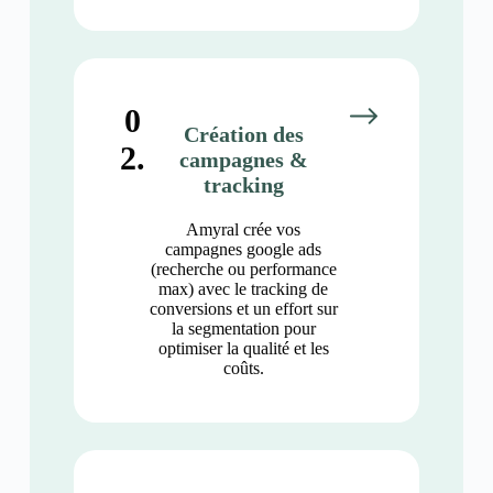
0
Création des
2.
campagnes &
tracking
Amyral crée vos
campagnes google ads
(recherche ou performance
max) avec le tracking de
conversions et un effort sur
la segmentation pour
optimiser la qualité et les
coûts.