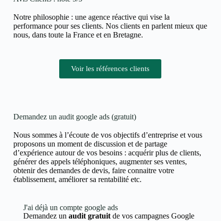
Notre philosophie : une agence réactive qui vise la
performance pour ses clients. Nos clients en parlent mieux que
nous, dans toute la France et en Bretagne.
Voir les références clients
Demandez un audit google ads (gratuit)
Nous sommes à l’écoute de vos objectifs d’entreprise et vous
proposons un moment de discussion et de partage
d’expérience autour de vos besoins : acquérir plus de clients,
générer des appels téléphoniques, augmenter ses ventes,
obtenir des demandes de devis, faire connaitre votre
établissement, améliorer sa rentabilité etc.
J'ai déjà un compte google ads
Demandez un
audit gratuit
de vos campagnes Google