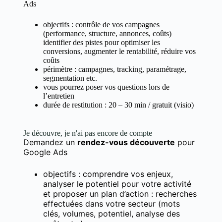
Ads
objectifs : contrôle de vos campagnes
(performance, structure, annonces, coûts)
identifier des pistes pour optimiser les
conversions, augmenter le rentabilité, réduire vos
coûts
périmètre : campagnes, tracking, paramétrage,
segmentation etc.
vous pourrez poser vos questions lors de
l’entretien
durée de restitution : 20 – 30 min / gratuit (visio)
Je découvre, je n'ai pas encore de compte
Demandez un
rendez-vous découverte
pour
Google Ads
objectifs : comprendre vos enjeux,
analyser le potentiel pour votre activité
et proposer un plan d’action : recherches
effectuées dans votre secteur (mots
clés, volumes, potentiel, analyse des