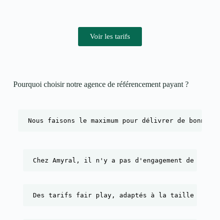
Voir les tarifs
Pourquoi choisir notre agence de référencement payant ?​
Nous faisons le maximum pour délivrer de bonnes 
Chez Amyral, il n'y a pas d'engagement de durée
Des tarifs fair play, adaptés à la taille de l'