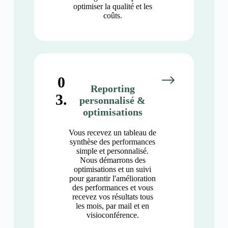
optimiser la qualité et les
coûts.
0
Reporting
3.
personnalisé &
optimisations
Vous recevez un tableau de
synthèse des performances
simple et personnalisé.
Nous démarrons des
optimisations et un suivi
pour garantir l'amélioration
des performances et vous
recevez vos résultats tous
les mois, par mail et en
visioconférence.