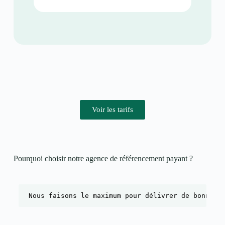
Voir les tarifs
Pourquoi choisir notre agence de référencement payant ?​
Nous faisons le maximum pour délivrer de bonnes 