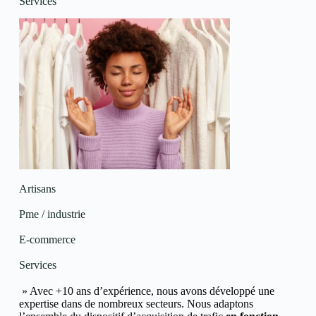
Services
Artisans
Pme / industrie
E-commerce
Services
» Avec +10 ans d’expérience, nous avons développé une
expertise dans de nombreux secteurs.
Nous adaptons