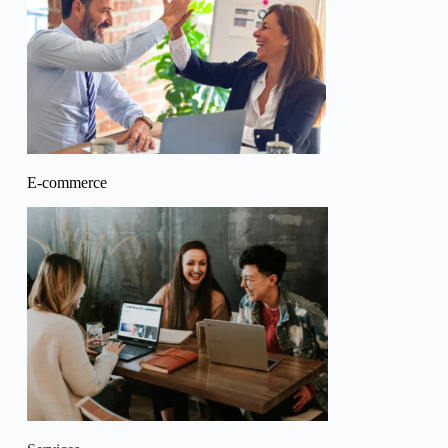
E-commerce