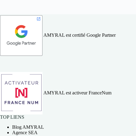
AMYRAL est certifié Google Partner
AMYRAL est activeur FranceNum
TOP LIENS
Blog AMYRAL
Agence SEA