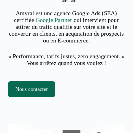
Amyral est une agence Google Ads (SEA)
certifiée
Google Partner
qui intervient pour
attirer du trafic qualifié sur votre site et le
convertir en clients, en acquisition de prospects
ou en E-commerce.
« Performance, tarifs justes, zero engagement. »
Vous arrêtez quand vous voulez !
Nous contacter