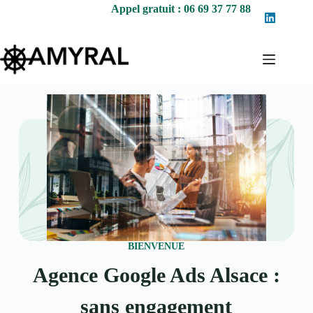
Appel gratuit : 06 69 37 77 88
BIENVENUE
Agence Google Ads Alsace :
sans engagement