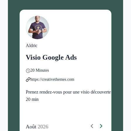
Aldric
Visio Google Ads
20 Minutes
https://creativethemes.com
Prenez rendez-vous pour une visio découverte de
20 min
Août
2026