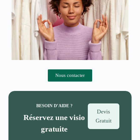
Nous contacter
BESOIN D’AIDE ?
Devis
Réservez une visio
Gratuit
gratuite