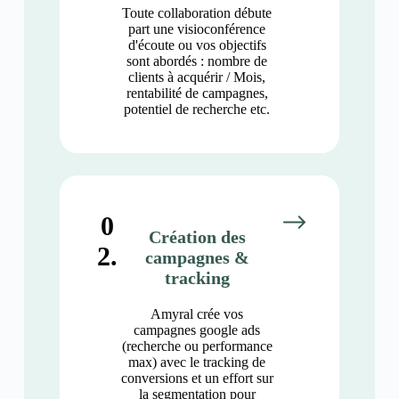
Toute collaboration débute
part une visioconférence
d'écoute ou vos objectifs
sont abordés : nombre de
clients à acquérir / Mois,
rentabilité de campagnes,
potentiel de recherche etc.
0
Création des
2.
campagnes &
tracking
Amyral crée vos
campagnes google ads
(recherche ou performance
max) avec le tracking de
conversions et un effort sur
la segmentation pour