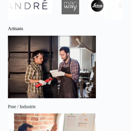
Artisans
Pme / Industrie