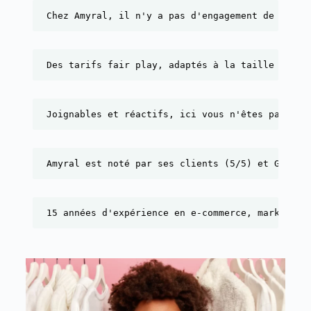
Chez Amyral, il n'y a pas d'engagement de durée
Des tarifs fair play, adaptés à la taille de l'
Joignables et réactifs, ici vous n'êtes pas un 
Amyral est noté par ses clients (5/5) et Google
15 années d'expérience en e-commerce, marketing