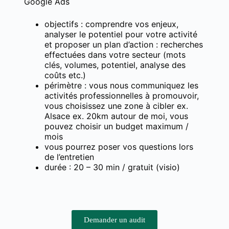
Google Ads
objectifs : comprendre vos enjeux,
analyser le potentiel pour votre activité
et proposer un plan d’action : recherches
effectuées dans votre secteur (mots
clés, volumes, potentiel, analyse des
coûts etc.)
périmètre : vous nous communiquez les
activités professionnelles à promouvoir,
vous choisissez une zone à cibler ex.
Alsace ex. 20km autour de moi, vous
pouvez choisir un budget maximum /
mois
vous pourrez poser vos questions lors
de l’entretien
durée : 20 – 30 min / gratuit (visio)
Demander un audit