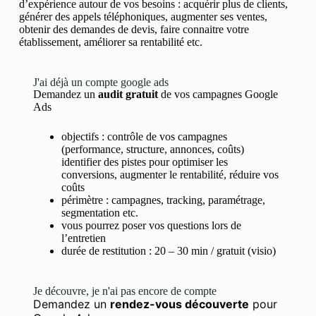
d’expérience autour de vos besoins : acquérir plus de clients,
générer des appels téléphoniques, augmenter ses ventes,
obtenir des demandes de devis, faire connaitre votre
établissement, améliorer sa rentabilité etc.
J'ai déjà un compte google ads
Demandez un
audit gratuit
de vos campagnes Google
Ads
objectifs : contrôle de vos campagnes
(performance, structure, annonces, coûts)
identifier des pistes pour optimiser les
conversions, augmenter le rentabilité, réduire vos
coûts
périmètre : campagnes, tracking, paramétrage,
segmentation etc.
vous pourrez poser vos questions lors de
l’entretien
durée de restitution : 20 – 30 min / gratuit (visio)
Je découvre, je n'ai pas encore de compte
Demandez un
rendez-vous découverte
pour