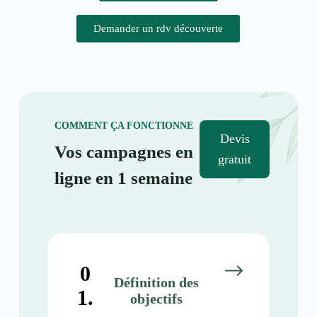
Demander un rdv découverte
COMMENT ÇA FONCTIONNE
Devis
Vos campagnes en
gratuit
ligne en 1 semaine
0
Définition des
1.
objectifs