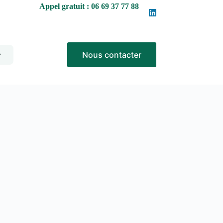
Appel gratuit : 06 69 37 77 88
Nous contacter