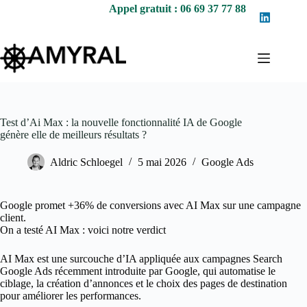
Passer
Appel gratuit : 06 69 37 77 88
au
contenu
Test d’Ai Max : la nouvelle fonctionnalité IA de Google
génère elle de meilleurs résultats ?
Aldric Schloegel
5 mai 2026
Google Ads
Google promet +36% de conversions avec AI Max sur une campagne
client.
On a testé AI Max : voici notre verdict
AI Max est une surcouche d’IA appliquée aux campagnes Search
Google Ads récemment introduite par Google, qui automatise le
ciblage, la création d’annonces et le choix des pages de destination
pour améliorer les performances.