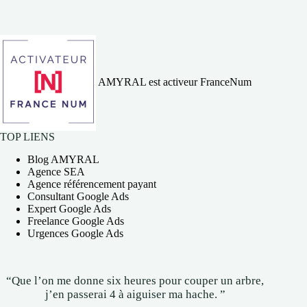
AMYRAL est activeur FranceNum
TOP LIENS
Blog AMYRAL
Agence SEA
Agence référencement payant
Consultant Google Ads
Expert Google Ads
Freelance Google Ads
Urgences Google Ads
“Que l’on me donne six heures pour couper un arbre,
j’en passerai 4 à aiguiser ma hache. ”