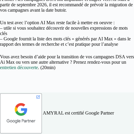
partir de septembre 2026, il est recommandé de prévoir la migration de
vos campagnes avant la date butoir.
Un test avec l’option AI Max reste facile à mettre en oeuvre :
– utile si vous souhaitez découvrir de nouvelles expressions de mots
clés
– Google fournit la liste des mots clés « générés par AI Max » dans le
rapport des termes de recherche et c’est pratique pour l’analyse
Vous avez besoin d’aide pour la transition de vos campagnes DSA vers
Ai Max ou vers une autre alternative ? Prenez rendez-vous pour un
entretien découverte
. (20min)
AMYRAL est certifié Google Partner