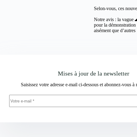
Selon-vous, ces nouve
Notre avis : la vague 
pour la démonstration p
aisément que d’autres 
Mises à jour de la newsletter
Saisissez votre adresse e-mail ci-dessous et abonnez-vous à 