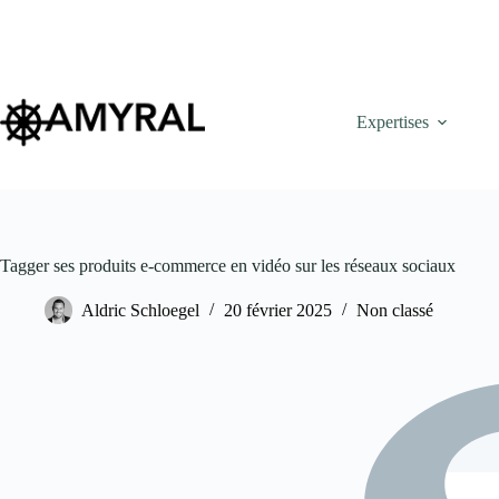
Expertises
Tagger ses produits e-commerce en vidéo sur les réseaux sociaux
Aldric Schloegel
20 février 2025
Non classé