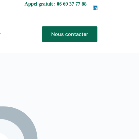
Appel gratuit : 06 69 37 77 88
Nous contacter