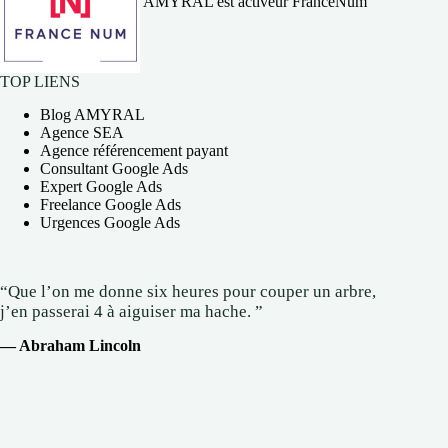
AMYRAL est activeur FranceNum
TOP LIENS
Blog AMYRAL
Agence SEA
Agence référencement payant
Consultant Google Ads
Expert Google Ads
Freelance Google Ads
Urgences Google Ads
“Que l’on me donne six heures pour couper un arbre,
j’en passerai 4 à aiguiser ma hache. ”
— Abraham Lincoln