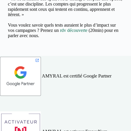
c’est une discipline. Les comptes qui progressent le plus
rapidement sont ceux qui testent en continu, apprennent et
itèrent. »
Vous voulez savoir quels tests auraient le plus d’impact sur
vos campagnes ? Prenez un
rdv découverte
(20min) pour en
parler avec nous.
AMYRAL est certifié Google Partner