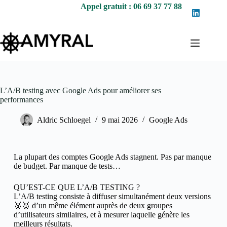
Appel gratuit : 06 69 37 77 88
L’A/B testing avec Google Ads pour améliorer ses
performances
Aldric Schloegel
9 mai 2026
Google Ads
La plupart des comptes Google Ads stagnent. Pas par manque
de budget. Par manque de tests…
QU’EST-CE QUE L’A/B TESTING ?
L’A/B testing consiste à diffuser simultanément deux versions
🥈🥇 d’un même élément auprès de deux groupes
d’utilisateurs similaires, et à mesurer laquelle génère les
meilleurs résultats.