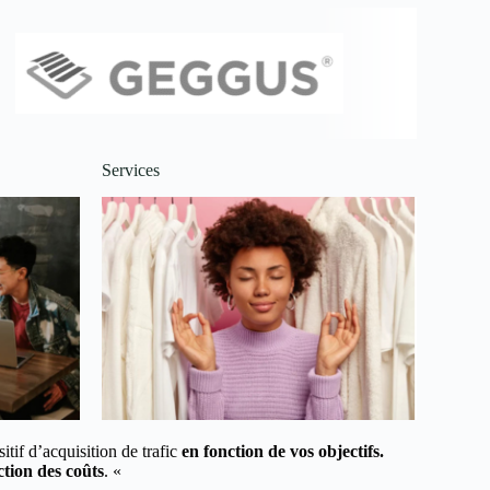
Services
tif d’acquisition de trafic
en fonction de vos objectifs.
tion des coûts
. «