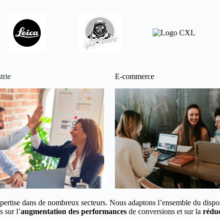
trie
E-commerce
pertise dans de nombreux secteurs.
Nous adaptons l’ensemble du disposi
 sur l’
augmentation des performances
de conversions et
sur la
réduc