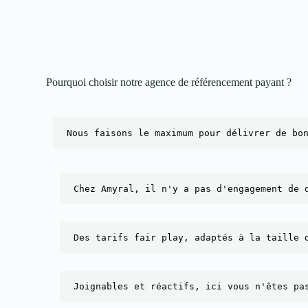
Pourquoi choisir notre agence de référencement payant ?​
Nous faisons le maximum pour délivrer de bo
Chez Amyral, il n'y a pas d'engagement de 
Des tarifs fair play, adaptés à la taille 
Joignables et réactifs, ici vous n'êtes pa