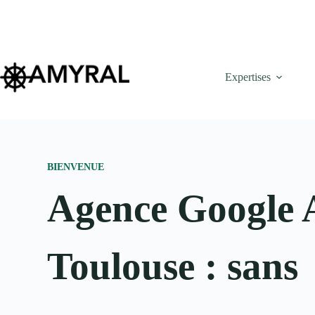
Expertises
BIENVENUE
Agence Google 
Toulouse : sans