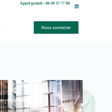
Appel gratuit : 06 69 37 77 88
Nous contacter