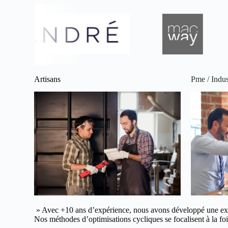
Artisans
Pme / Indus
» Avec +10 ans d’expérience, nous avons développé une ex
Nos méthodes d’optimisations cycliques se focalisent à la fois