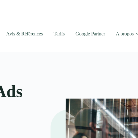
Avis & Références
Tarifs
Google Partner
A propos
Ads