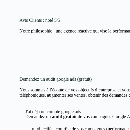
Avis Clients : noté 5/5
Notre philosophie : une agence réactive qui vise la performa
Demandez un audit google ads (gratuit)
Nous sommes à l’écoute de vos objectifs d’entreprise et vous
téléphoniques, augmenter ses ventes, obtenir des demandes de 
J'ai déjà un compte google ads
Demandez un
audit gratuit
de vos campagnes Google 
objectifs : contrôle de vos campagnes (performance