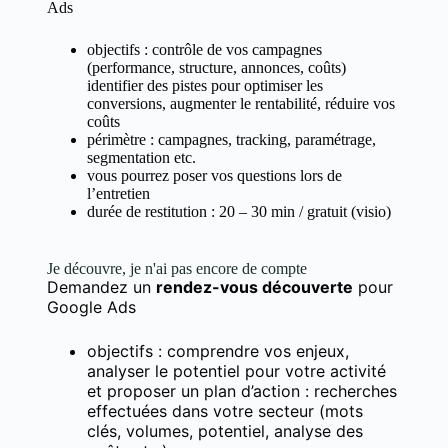
Ads
objectifs : contrôle de vos campagnes
(performance, structure, annonces, coûts)
identifier des pistes pour optimiser les
conversions, augmenter le rentabilité, réduire vos
coûts
périmètre : campagnes, tracking, paramétrage,
segmentation etc.
vous pourrez poser vos questions lors de
l’entretien
durée de restitution : 20 – 30 min / gratuit (visio)
Je découvre, je n'ai pas encore de compte
Demandez un
rendez-vous découverte
pour
Google Ads
objectifs : comprendre vos enjeux,
analyser le potentiel pour votre activité
et proposer un plan d’action : recherches
effectuées dans votre secteur (mots
clés, volumes, potentiel, analyse des