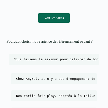
Voir les tarifs
Pourquoi choisir notre agence de référencement payant ?​
Nous faisons le maximum pour délivrer de bonnes 
Chez Amyral, il n'y a pas d'engagement de durée
Des tarifs fair play, adaptés à la taille de l'