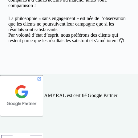
comparaison !
La philosophie « sans engagement » est née de l’observation
que les clients ne poursuivent leur campagne que si les
résultats sont satisfaisants.
Par volonté d’état d’esprit, nous préférons des clients qui
restent parce que les résultats les satisfont et s’améliorent 🙂
AMYRAL est certifié Google Partner