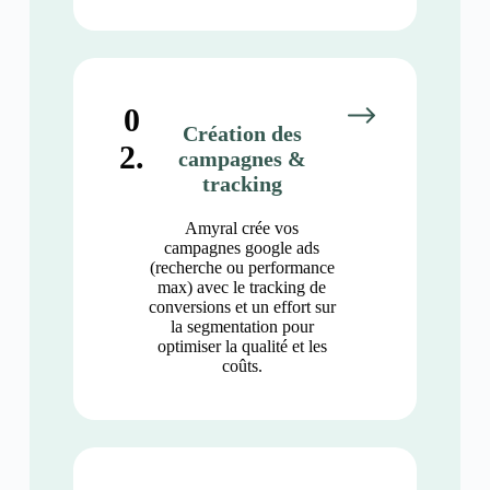
0
Création des
2.
campagnes &
tracking
Amyral crée vos
campagnes google ads
(recherche ou performance
max) avec le tracking de
conversions et un effort sur
la segmentation pour
optimiser la qualité et les
coûts.