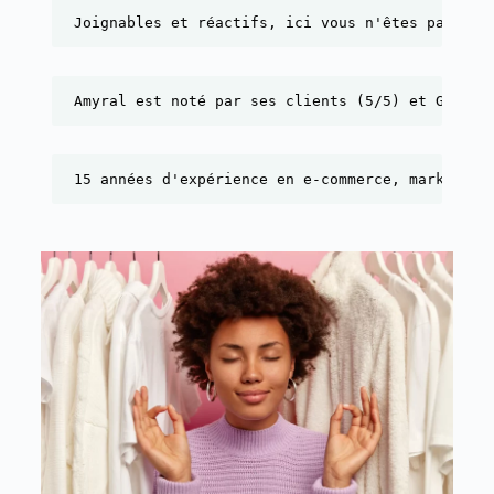
Joignables et réactifs, ici vous n'êtes pas un 
Amyral est noté par ses clients (5/5) et Google
15 années d'expérience en e-commerce, marketing