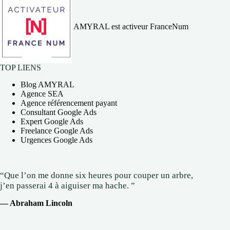
AMYRAL est activeur FranceNum
TOP LIENS
Blog AMYRAL
Agence SEA
Agence référencement payant
Consultant Google Ads
Expert Google Ads
Freelance Google Ads
Urgences Google Ads
“Que l’on me donne six heures pour couper un arbre,
j’en passerai 4 à aiguiser ma hache. ”
— Abraham Lincoln