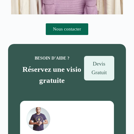
Nous contacter
BESOIN D’AIDE ?
Devis
Réservez une visio
Gratuit
gratuite