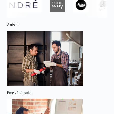
Artisans
Pme / Industrie