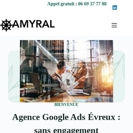
Appel gratuit : 06 69 37 77 88
BIENVENUE
Agence Google Ads Évreux :
sans engagement