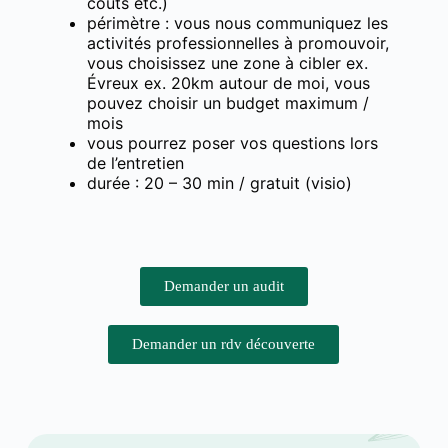
coûts etc.)
périmètre : vous nous communiquez les
activités professionnelles à promouvoir,
vous choisissez une zone à cibler ex.
Évreux ex. 20km autour de moi, vous
pouvez choisir un budget maximum /
mois
vous pourrez poser vos questions lors
de l’entretien
durée : 20 – 30 min / gratuit (visio)
Demander un audit
Demander un rdv découverte