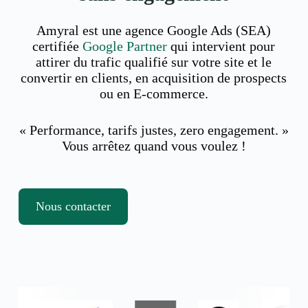
Amyral est une agence Google Ads (SEA)
certifiée
Google Partner
qui intervient pour
attirer du trafic qualifié sur votre site et le
convertir en clients, en acquisition de prospects
ou en E-commerce.
« Performance, tarifs justes, zero engagement. »
Vous arrêtez quand vous voulez !
Nous contacter