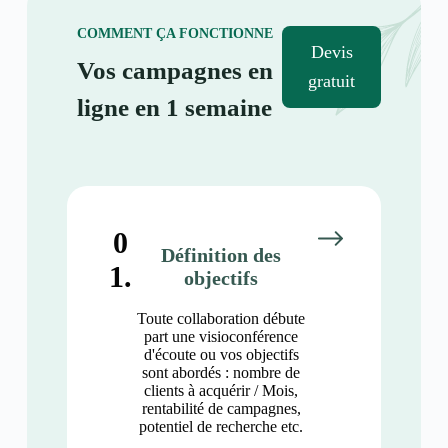
COMMENT ÇA FONCTIONNE
Devis
Vos campagnes en
gratuit
ligne en 1 semaine
0
Définition des
1.
objectifs
Toute collaboration débute
part une visioconférence
d'écoute ou vos objectifs
sont abordés : nombre de
clients à acquérir / Mois,
rentabilité de campagnes,
potentiel de recherche etc.