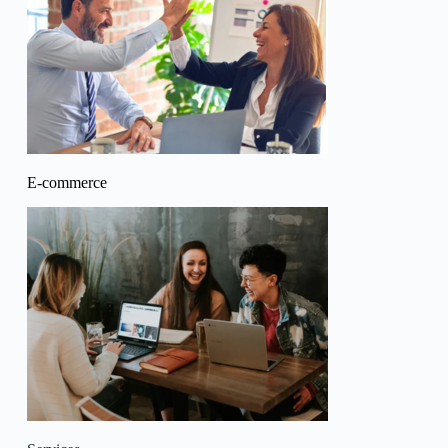
E-commerce