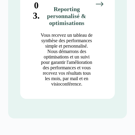
0
Reporting
3.
personnalisé &
optimisations
Vous recevez un tableau de
synthèse des performances
simple et personnalisé.
Nous démarrons des
optimisations et un suivi
pour garantir l'amélioration
des performances et vous
recevez vos résultats tous
les mois, par mail et en
visioconférence.