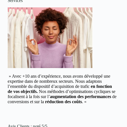
Services
» Avec +10 ans d’expérience, nous avons développé une
expertise dans de nombreux secteurs.
Nous adaptons
l’ensemble du dispositif d’acquisition de trafic
en fonction
de vos objectifs.
Nos méthodes d’optimisations cycliques se
focalisent à la fois sur l’
augmentation des performances
de
conversions et
sur la
réduction des coûts
. «
Avis Clients : noté 5/5