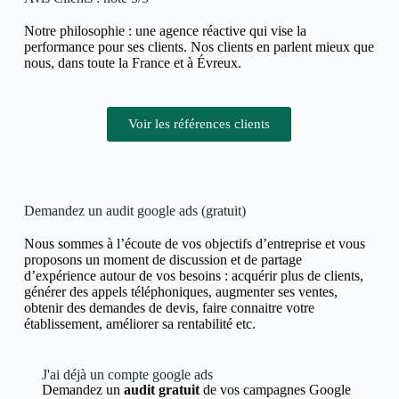
Notre philosophie : une agence réactive qui vise la
performance pour ses clients. Nos clients en parlent mieux que
nous, dans toute la France et à Évreux.
Voir les références clients
Demandez un audit google ads (gratuit)
Nous sommes à l’écoute de vos objectifs d’entreprise et vous
proposons un moment de discussion et de partage
d’expérience autour de vos besoins : acquérir plus de clients,
générer des appels téléphoniques, augmenter ses ventes,
obtenir des demandes de devis, faire connaitre votre
établissement, améliorer sa rentabilité etc.
J'ai déjà un compte google ads
Demandez un
audit gratuit
de vos campagnes Google