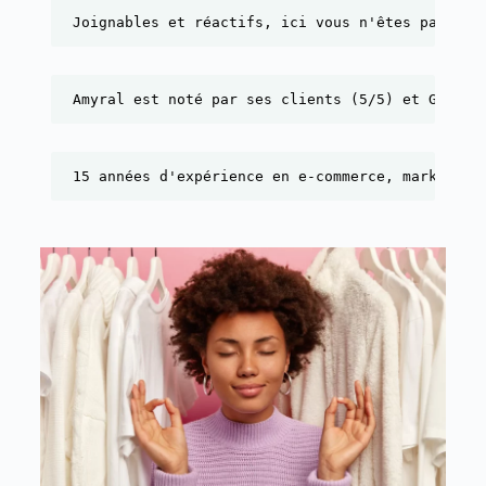
Joignables et réactifs, ici vous n'êtes pas un 
Amyral est noté par ses clients (5/5) et Google
15 années d'expérience en e-commerce, marketing