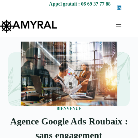
Appel gratuit : 06 69 37 77 88
BIENVENUE
Agence Google Ads Roubaix :
sans engagement