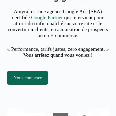
Amyral est une agence Google Ads (SEA)
certifiée
Google Partner
qui intervient pour
attirer du trafic qualifié sur votre site et le
convertir en clients, en acquisition de prospects
ou en E-commerce.
« Performance, tarifs justes, zero engagement. »
Vous arrêtez quand vous voulez !
Nous contacter