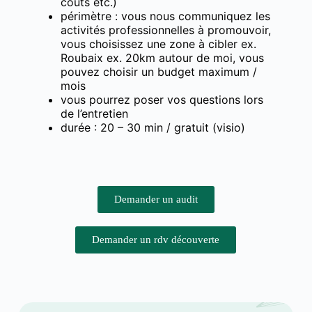
coûts etc.)
périmètre : vous nous communiquez les
activités professionnelles à promouvoir,
vous choisissez une zone à cibler ex.
Roubaix ex. 20km autour de moi, vous
pouvez choisir un budget maximum /
mois
vous pourrez poser vos questions lors
de l’entretien
durée : 20 – 30 min / gratuit (visio)
Demander un audit
Demander un rdv découverte