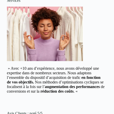
Services
» Avec +10 ans d’expérience, nous avons développé une
expertise dans de nombreux secteurs.
Nous adaptons
l’ensemble du dispositif d’acquisition de trafic
en fonction
de vos objectifs.
Nos méthodes d’optimisations cycliques se
focalisent à la fois sur l’
augmentation des performances
de
conversions et
sur la
réduction des coûts
. «
Avis Clients : noté 5/5