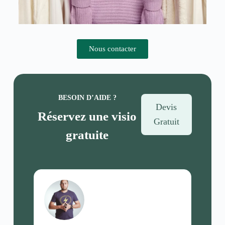
Nous contacter
BESOIN D’AIDE ?
Devis
Réservez une visio
Gratuit
gratuite