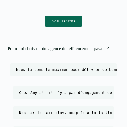
Voir les tarifs
Pourquoi choisir notre agence de référencement payant ?​
Nous faisons le maximum pour délivrer de bonnes 
Chez Amyral, il n'y a pas d'engagement de durée
Des tarifs fair play, adaptés à la taille de l'