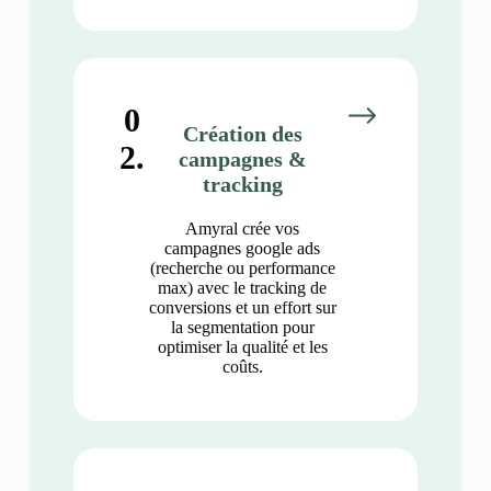
0
Création des
2.
campagnes &
tracking
Amyral crée vos
campagnes google ads
(recherche ou performance
max) avec le tracking de
conversions et un effort sur
la segmentation pour
optimiser la qualité et les
coûts.