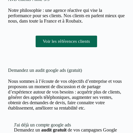
Notre philosophie : une agence réactive qui vise la
performance pour ses clients. Nos clients en parlent mieux que
nous, dans toute la France et à Roubaix.
Voir les références clients
Demandez un audit google ads (gratuit)
Nous sommes à l’écoute de vos objectifs d’entreprise et vous
proposons un moment de discussion et de partage
d’expérience autour de vos besoins : acquérir plus de clients,
générer des appels téléphoniques, augmenter ses ventes,
obtenir des demandes de devis, faire connaitre votre
établissement, améliorer sa rentabilité etc.
J'ai déjà un compte google ads
Demandez un
audit gratuit
de vos campagnes Google