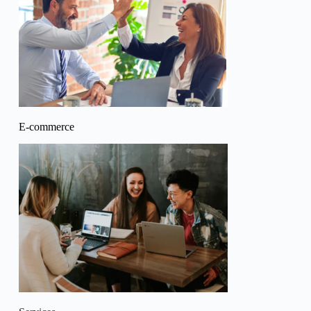
E-commerce