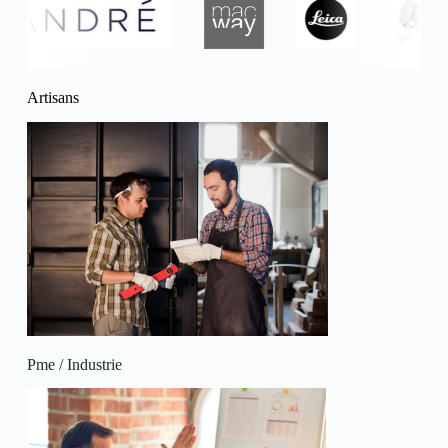
Artisans
Pme / Industrie