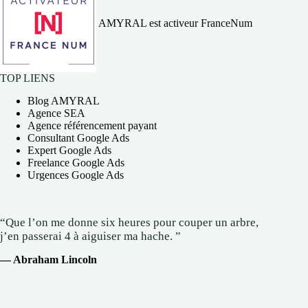
AMYRAL est activeur FranceNum
TOP LIENS
Blog AMYRAL
Agence SEA
Agence référencement payant
Consultant Google Ads
Expert Google Ads
Freelance Google Ads
Urgences Google Ads
“Que l’on me donne six heures pour couper un arbre,
j’en passerai 4 à aiguiser ma hache. ”
— Abraham Lincoln