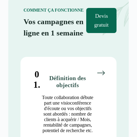
COMMENT ÇA FONCTIONNE
Devis
Vos campagnes en
gratuit
ligne en 1 semaine
0
Définition des
1.
objectifs
Toute collaboration débute
part une visioconférence
d'écoute ou vos objectifs
sont abordés : nombre de
clients à acquérir / Mois,
rentabilité de campagnes,
potentiel de recherche etc.