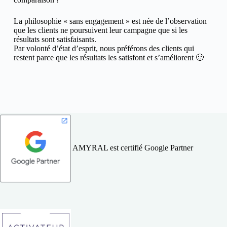
La philosophie « sans engagement » est née de l’observation
que les clients ne poursuivent leur campagne que si les
résultats sont satisfaisants.
Par volonté d’état d’esprit, nous préférons des clients qui
restent parce que les résultats les satisfont et s’améliorent 🙂
AMYRAL est certifié Google Partner