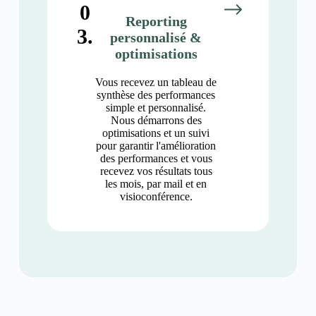
0
Reporting
3.
personnalisé &
optimisations
Vous recevez un tableau de
synthèse des performances
simple et personnalisé.
Nous démarrons des
optimisations et un suivi
pour garantir l'amélioration
des performances et vous
recevez vos résultats tous
les mois, par mail et en
visioconférence.