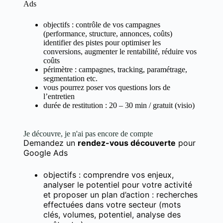
Ads
objectifs : contrôle de vos campagnes
(performance, structure, annonces, coûts)
identifier des pistes pour optimiser les
conversions, augmenter le rentabilité, réduire vos
coûts
périmètre : campagnes, tracking, paramétrage,
segmentation etc.
vous pourrez poser vos questions lors de
l’entretien
durée de restitution : 20 – 30 min / gratuit (visio)
Je découvre, je n'ai pas encore de compte
Demandez un
rendez-vous découverte
pour
Google Ads
objectifs : comprendre vos enjeux,
analyser le potentiel pour votre activité
et proposer un plan d’action : recherches
effectuées dans votre secteur (mots
clés, volumes, potentiel, analyse des