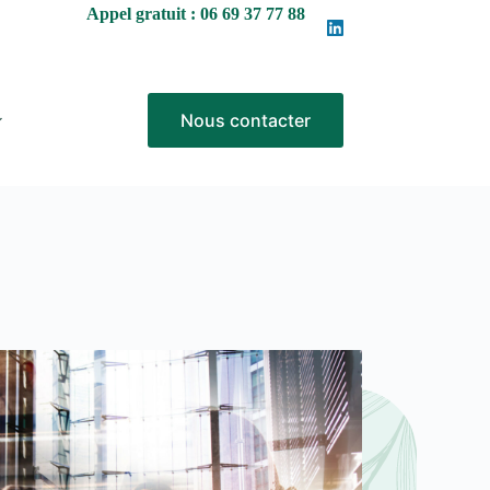
Appel gratuit : 06 69 37 77 88
Nous contacter