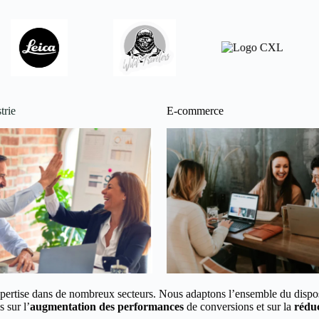
trie
E-commerce
pertise dans de nombreux secteurs.
Nous adaptons l’ensemble du disposi
 sur l’
augmentation des performances
de conversions et
sur la
réduc