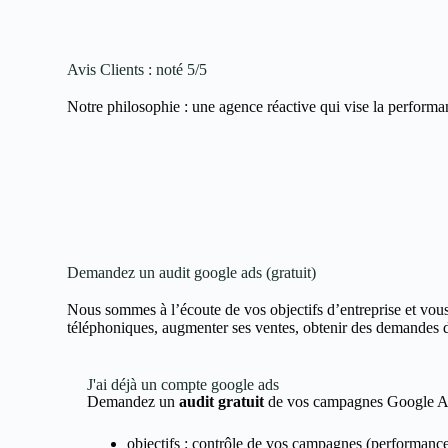
Avis Clients : noté 5/5
Notre philosophie : une agence réactive qui vise la performa
Demandez un audit google ads (gratuit)
Nous sommes à l’écoute de vos objectifs d’entreprise et vous
téléphoniques, augmenter ses ventes, obtenir des demandes de 
J'ai déjà un compte google ads
Demandez un
audit gratuit
de vos campagnes Google 
objectifs : contrôle de vos campagnes (performance