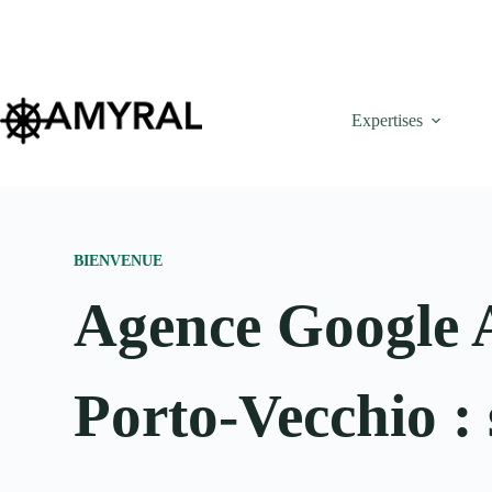
Expertises
BIENVENUE
Agence Google 
Porto-Vecchio :