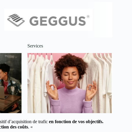
Services
tif d’acquisition de trafic
en fonction de vos objectifs.
tion des coûts
. «