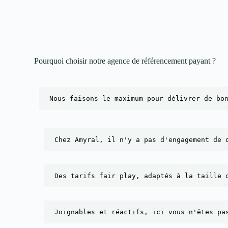
Pourquoi choisir notre agence de référencement payant ?​
Nous faisons le maximum pour délivrer de bo
Chez Amyral, il n'y a pas d'engagement de 
Des tarifs fair play, adaptés à la taille 
Joignables et réactifs, ici vous n'êtes pa