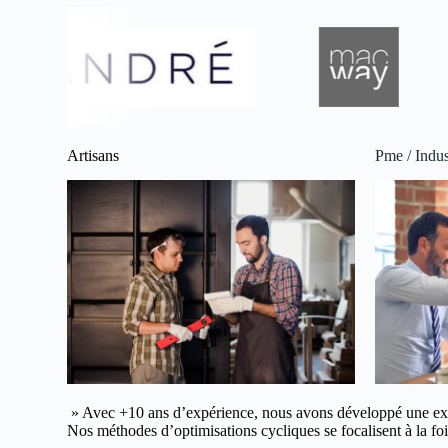
Artisans
Pme / Indus
» Avec +10 ans d’expérience, nous avons développé une ex
Nos méthodes d’optimisations cycliques se focalisent à la fois