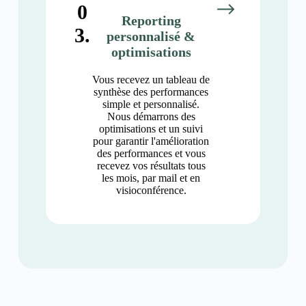
0
Reporting
3.
personnalisé &
optimisations
Vous recevez un tableau de
synthèse des performances
simple et personnalisé.
Nous démarrons des
optimisations et un suivi
pour garantir l'amélioration
des performances et vous
recevez vos résultats tous
les mois, par mail et en
visioconférence.