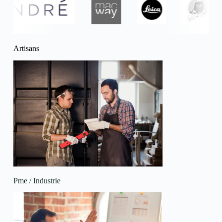
Artisans
Pme / Industrie