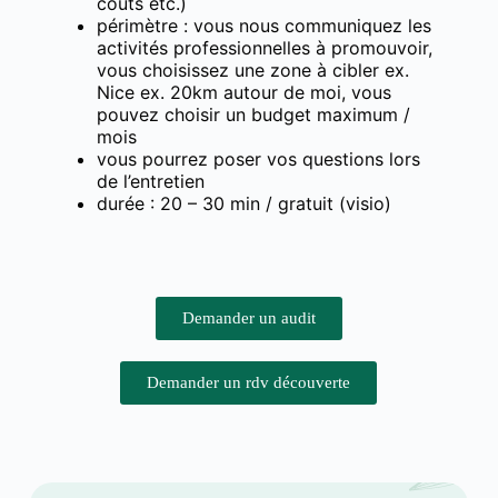
coûts etc.)
périmètre : vous nous communiquez les
activités professionnelles à promouvoir,
vous choisissez une zone à cibler ex.
Nice ex. 20km autour de moi, vous
pouvez choisir un budget maximum /
mois
vous pourrez poser vos questions lors
de l’entretien
durée : 20 – 30 min / gratuit (visio)
Demander un audit
Demander un rdv découverte