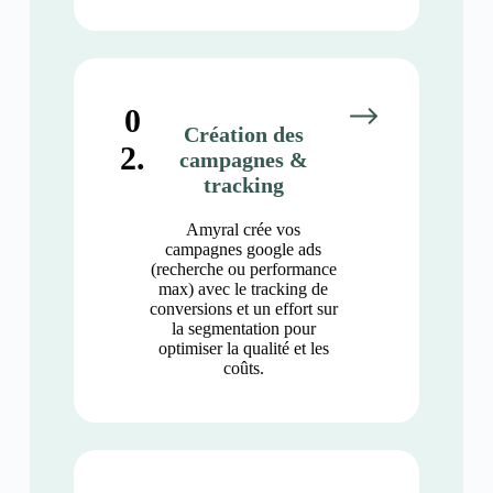
0
Création des
2.
campagnes &
tracking
Amyral crée vos
campagnes google ads
(recherche ou performance
max) avec le tracking de
conversions et un effort sur
la segmentation pour
optimiser la qualité et les
coûts.