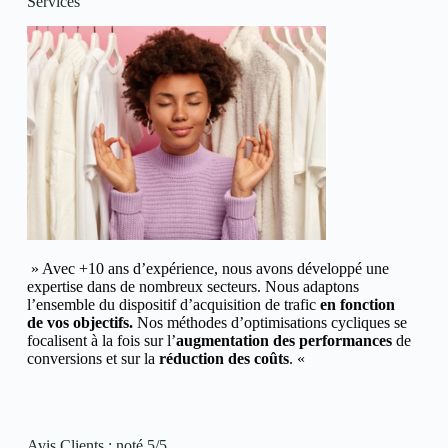
Services
» Avec +10 ans d’expérience, nous avons développé une
expertise dans de nombreux secteurs.
Nous adaptons
l’ensemble du dispositif d’acquisition de trafic
en fonction
de vos objectifs.
Nos méthodes d’optimisations cycliques se
focalisent à la fois sur l’
augmentation des performances
de
conversions et
sur la
réduction des coûts
. «
Avis Clients : noté 5/5