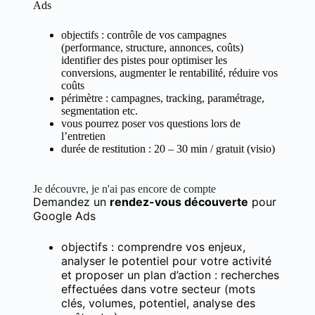
Ads
objectifs : contrôle de vos campagnes
(performance, structure, annonces, coûts)
identifier des pistes pour optimiser les
conversions, augmenter le rentabilité, réduire vos
coûts
périmètre : campagnes, tracking, paramétrage,
segmentation etc.
vous pourrez poser vos questions lors de
l’entretien
durée de restitution : 20 – 30 min / gratuit (visio)
Je découvre, je n'ai pas encore de compte
Demandez un
rendez-vous découverte
pour
Google Ads
objectifs : comprendre vos enjeux,
analyser le potentiel pour votre activité
et proposer un plan d’action : recherches
effectuées dans votre secteur (mots
clés, volumes, potentiel, analyse des