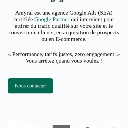
Amyral est une agence Google Ads (SEA)
certifiée
Google Partner
qui intervient pour
attirer du trafic qualifié sur votre site et le
convertir en clients, en acquisition de prospects
ou en E-commerce.
« Performance, tarifs justes, zero engagement. »
Vous arrêtez quand vous voulez !
Nous contacter