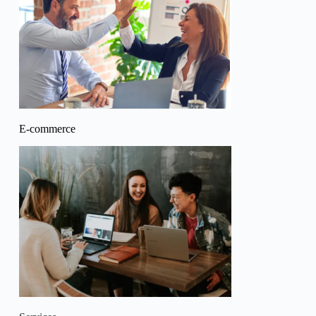
E-commerce