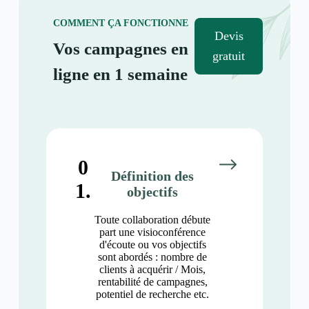
COMMENT ÇA FONCTIONNE
Devis
Vos campagnes en
gratuit
ligne en 1 semaine
0
Définition des
1.
objectifs
Toute collaboration débute
part une visioconférence
d'écoute ou vos objectifs
sont abordés : nombre de
clients à acquérir / Mois,
rentabilité de campagnes,
potentiel de recherche etc.