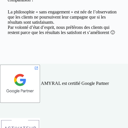
La philosophie « sans engagement » est née de l’observation
que les clients ne poursuivent leur campagne que si les
résultats sont satisfaisants.
Par volonté d’état d’esprit, nous préférons des clients qui
restent parce que les résultats les satisfont et s’améliorent 🙂
AMYRAL est certifié Google Partner