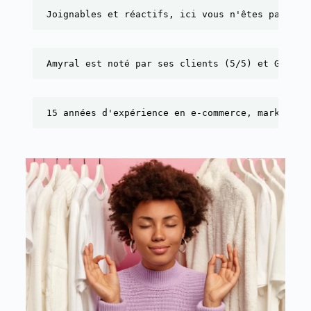
Joignables et réactifs, ici vous n'êtes pas un 
Amyral est noté par ses clients (5/5) et Google
15 années d'expérience en e-commerce, marketing