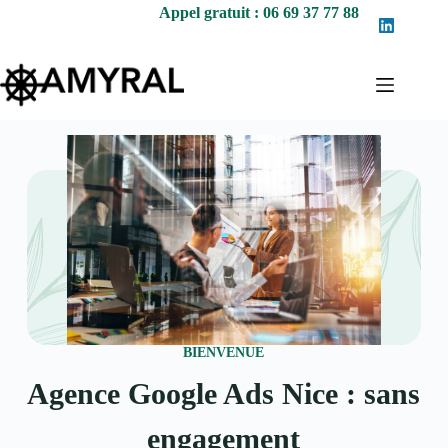
Appel gratuit : 06 69 37 77 88
BIENVENUE
Agence Google Ads Nice : sans
engagement