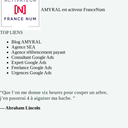
AMYRAL est activeur FranceNum
TOP LIENS
Blog AMYRAL
Agence SEA
Agence référencement payant
Consultant Google Ads
Expert Google Ads
Freelance Google Ads
Urgences Google Ads
“Que l’on me donne six heures pour couper un arbre,
j’en passerai 4 à aiguiser ma hache. ”
— Abraham Lincoln