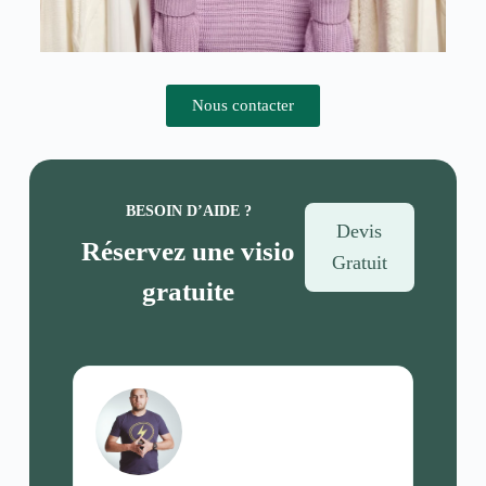
Nous contacter
BESOIN D’AIDE ?
Devis
Réservez une visio
Gratuit
gratuite