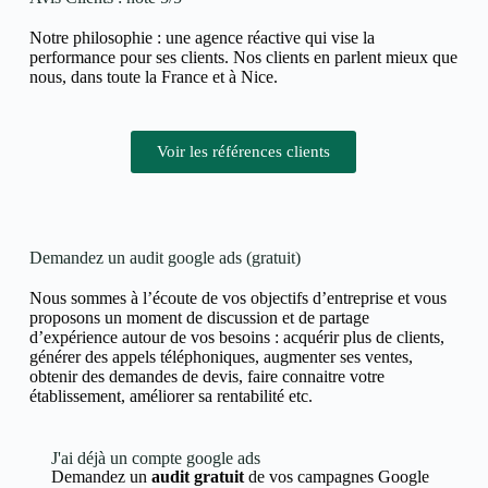
Notre philosophie : une agence réactive qui vise la
performance pour ses clients. Nos clients en parlent mieux que
nous, dans toute la France et à Nice.
Voir les références clients
Demandez un audit google ads (gratuit)
Nous sommes à l’écoute de vos objectifs d’entreprise et vous
proposons un moment de discussion et de partage
d’expérience autour de vos besoins : acquérir plus de clients,
générer des appels téléphoniques, augmenter ses ventes,
obtenir des demandes de devis, faire connaitre votre
établissement, améliorer sa rentabilité etc.
J'ai déjà un compte google ads
Demandez un
audit gratuit
de vos campagnes Google