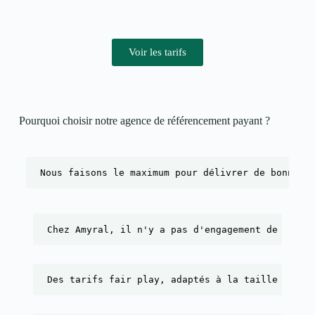
Voir les tarifs
Pourquoi choisir notre agence de référencement payant ?​
Nous faisons le maximum pour délivrer de bonnes 
Chez Amyral, il n'y a pas d'engagement de durée
Des tarifs fair play, adaptés à la taille de l'